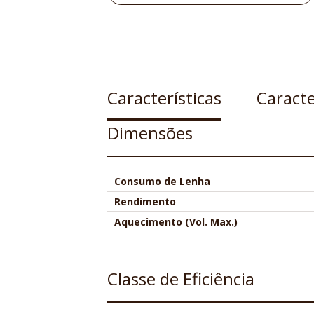
Características
Caracte
Dimensões
Consumo de Lenha
Rendimento
Aquecimento (Vol. Max.)
Classe de Eficiência