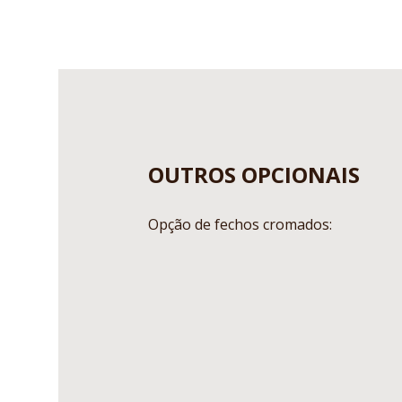
OUTROS OPCIONAIS
Opção de fechos cromados: