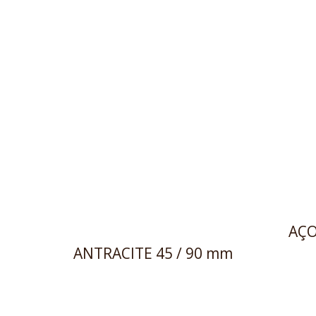
AÇO
ANTRACITE 45 / 90 mm