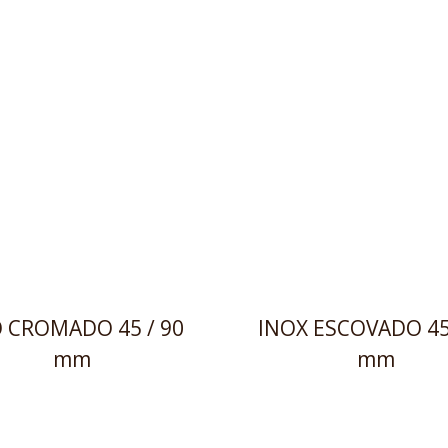
 CROMADO 45 / 90
INOX ESCOVADO 45
mm
mm