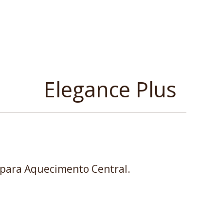
Elegance Plus
 para Aquecimento Central.