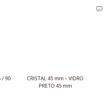
 / 90
CRISTAL 45 mm – VIDRO
PRETO 45 mm