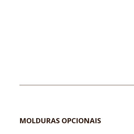
MOLDURAS OPCIONAIS