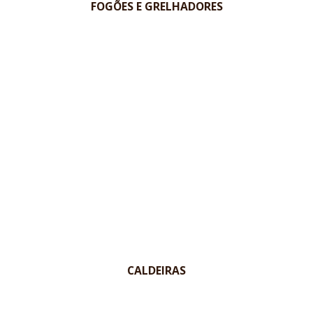
FOGÕES E GRELHADORES
CALDEIRAS