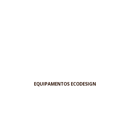
EQUIPAMENTOS ECODESIGN