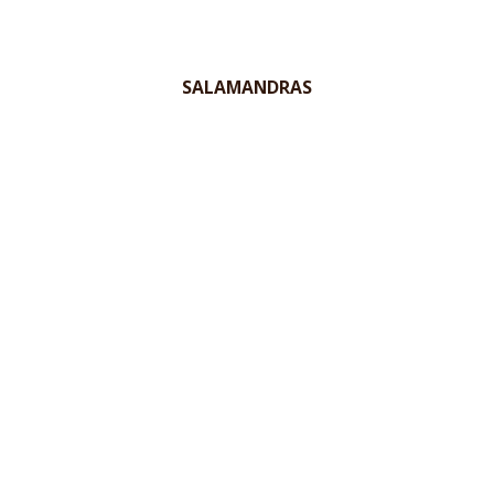
SALAMANDRAS