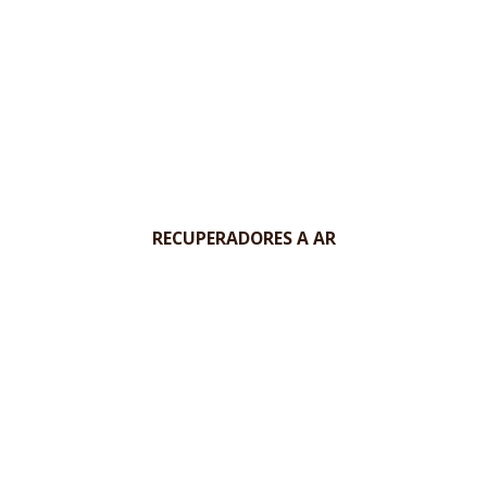
RECUPERADORES A AR