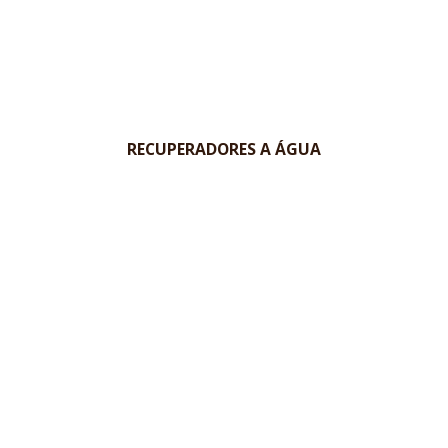
RECUPERADORES A ÁGUA