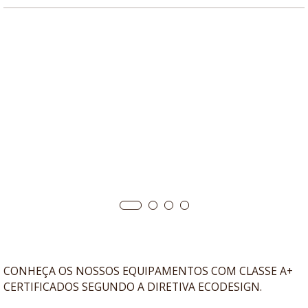
CONHEÇA OS NOSSOS EQUIPAMENTOS COM CLASSE A+
CERTIFICADOS SEGUNDO A DIRETIVA ECODESIGN.