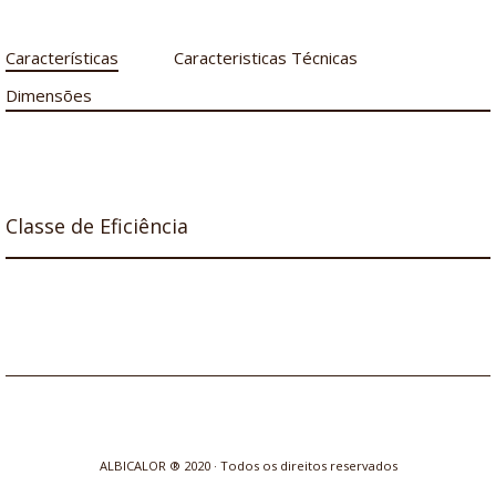
Características
Caracteristicas Técnicas
Dimensões
Classe de Eficiência
ALBICALOR ® 2020 · Todos os direitos reservados