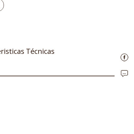
risticas Técnicas