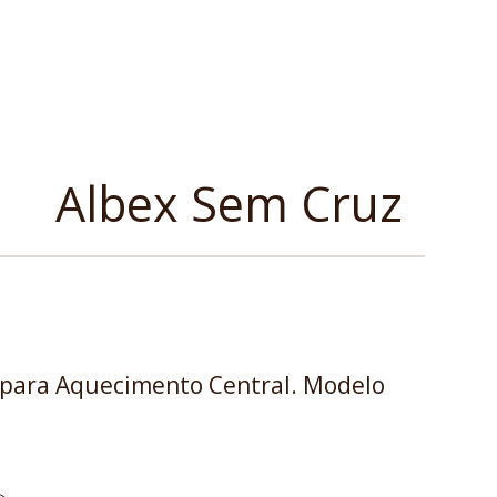
Albex Sem Cruz
 para Aquecimento Central. Modelo