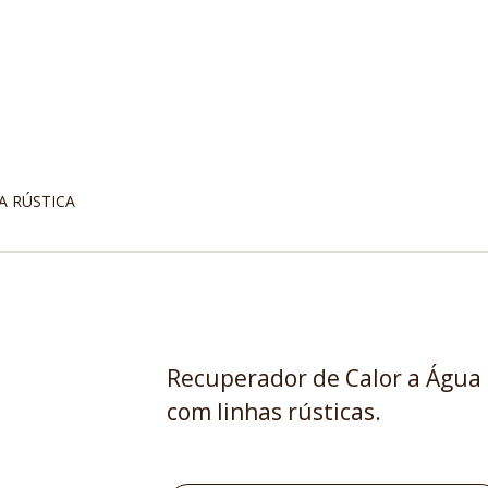
A RÚSTICA
Recuperador de Calor a Água
com linhas rústicas.