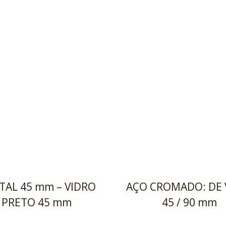
TAL 45 mm – VIDRO
AÇO CROMADO: DE 
PRETO 45 mm
45 / 90 mm