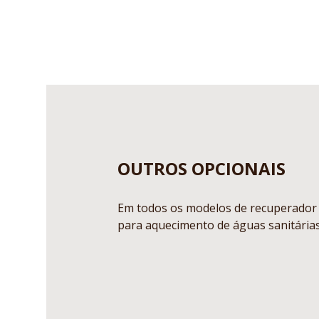
OUTROS OPCIONAIS
Em todos os modelos de recuperador 
para aquecimento de águas sanitárias