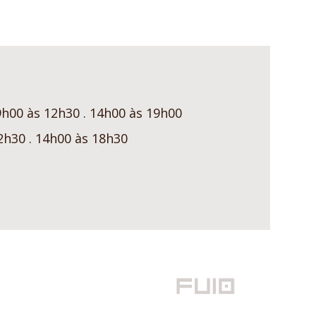
9h00 às 12h30 . 14h00 às 19h00
2h30 . 14h00 às 18h30