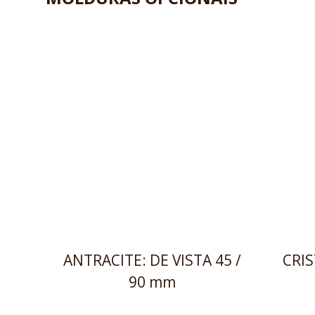
ANTRACITE: DE VISTA 45 /
CRIS
90 mm