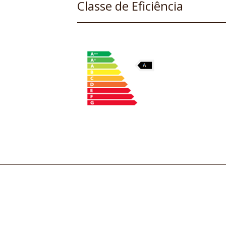
Classe de Eficiência