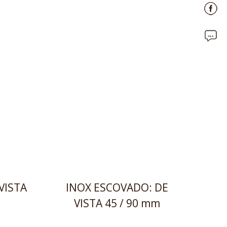
VISTA
INOX ESCOVADO: DE
VISTA 45 / 90 mm