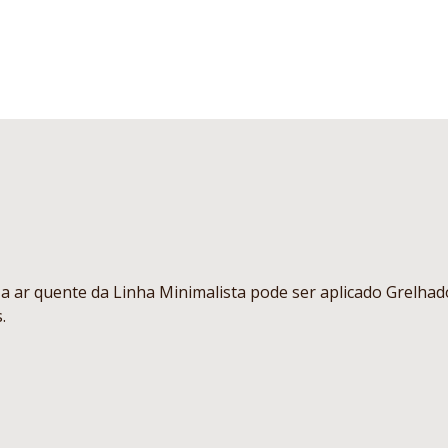
a ar quente da Linha Minimalista pode ser aplicado Grelha
.