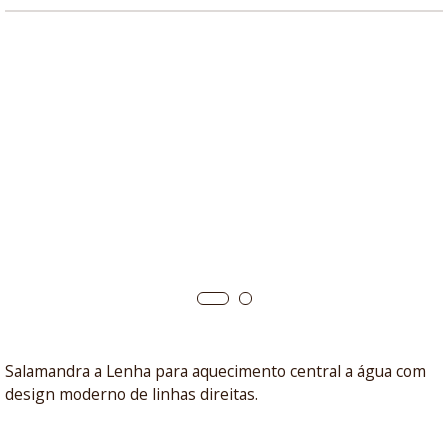
Salamandra a Lenha para aquecimento central a água com
design moderno de linhas direitas.